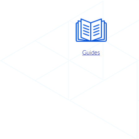
Guides