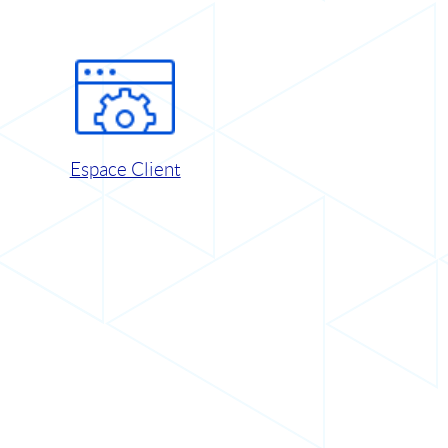
Espace Client