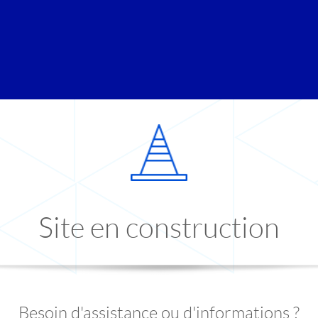
Site en construction
Besoin d'assistance ou d'informations ?