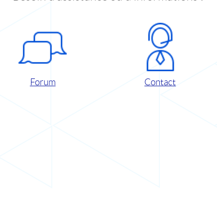
Forum
Contact